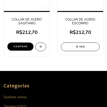
COLLAR DE ACERO
COLLAR DE ACERO
SAGITARIO
ESCORPIO
R$212,70
R$212,70
COMPRAR
VER
Categorías
Quiénes somos
Tiendas GOGO