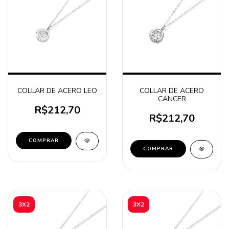
COLLAR DE ACERO LEO
COLLAR DE ACERO
CANCER
R$212,70
R$212,70
COMPRAR
COMPRAR
3X2
3X2