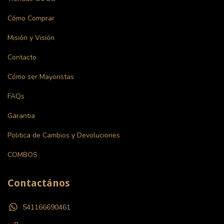
Cómo Comprar
Misión y Visión
Contacto
Cómo ser Mayoristas
FAQs
Garantia
Politica de Cambios y Devoluciones
COMBOS
Contactános
541166690461