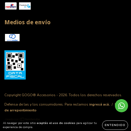
Medios de envío
Copyright GOGO® Accesorios - 2026. Todos los derechos reservados.
Defensa de las y los consumidores. Para reclamos
ingresá acá.
/
Botón
de arrepentimiento
Al navegar por este sitio
aceptás el uso de cookies
para agilizar tu
ENTENDIDO
experiencia de compra.