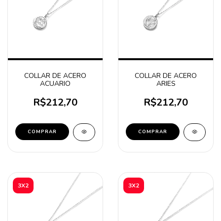
COLLAR DE ACERO
COLLAR DE ACERO
ACUARIO
ARIES
R$212,70
R$212,70
COMPRAR
COMPRAR
3X2
3X2