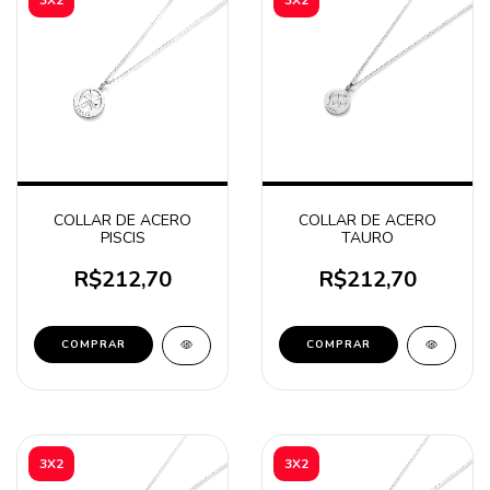
COLLAR DE ACERO
COLLAR DE ACERO
PISCIS
TAURO
R$212,70
R$212,70
COMPRAR
COMPRAR
3X2
3X2