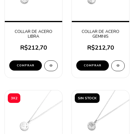
COLLAR DE ACERO
COLLAR DE ACERO
LIBRA
GEMINIS
R$212,70
R$212,70
COMPRAR
COMPRAR
3X2
SIN STOCK