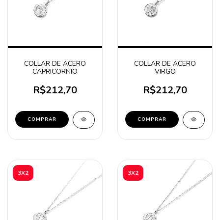
COLLAR DE ACERO
COLLAR DE ACERO
CAPRICORNIO
VIRGO
R$212,70
R$212,70
COMPRAR
COMPRAR
3X2
3X2