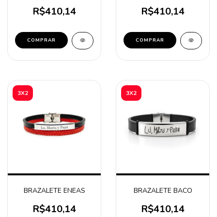
R$410,14
R$410,14
COMPRAR
COMPRAR
3X2
3X2
BRAZALETE ENEAS
BRAZALETE BACO
R$410,14
R$410,14