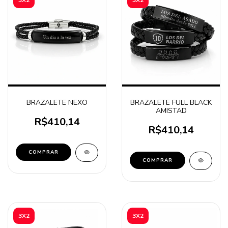
BRAZALETE NEXO
BRAZALETE FULL BLACK
AMISTAD
R$410,14
R$410,14
COMPRAR
COMPRAR
3X2
3X2