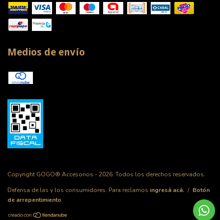
Medios de envío
Copyright GOGO® Accesorios - 2026. Todos los derechos reservados.
Defensa de las y los consumidores. Para reclamos
ingresá acá.
/
Botón
de arrepentimiento