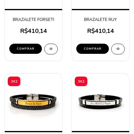
BRAZALETE FORSETI
BRAZALETE RUY
R$410,14
R$410,14
COMPRAR
COMPRAR
3X2
3X2