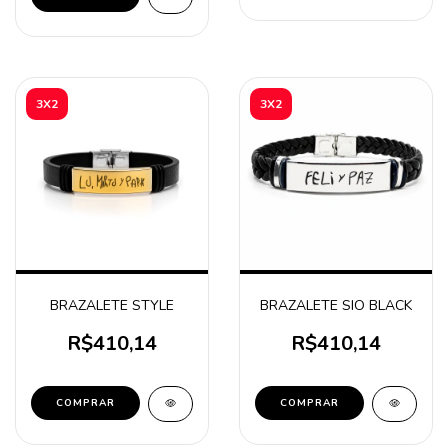
3X2
3X2
BRAZALETE STYLE
BRAZALETE SIO BLACK
R$410,14
R$410,14
COMPRAR
COMPRAR