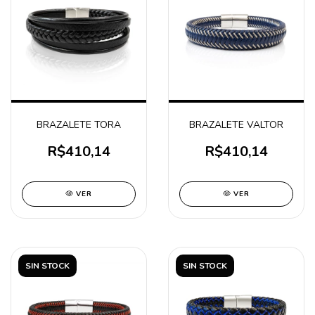
BRAZALETE TORA
BRAZALETE VALTOR
R$410,14
R$410,14
VER
VER
SIN STOCK
SIN STOCK