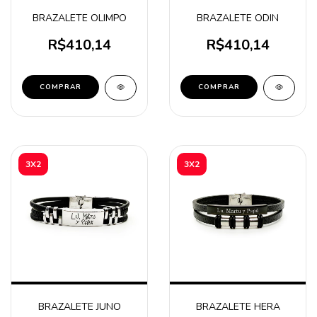
BRAZALETE OLIMPO
BRAZALETE ODIN
R$410,14
R$410,14
COMPRAR
COMPRAR
3X2
3X2
BRAZALETE JUNO
BRAZALETE HERA