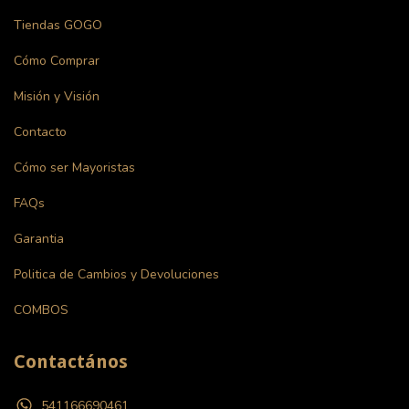
Tiendas GOGO
Cómo Comprar
Misión y Visión
Contacto
Cómo ser Mayoristas
FAQs
Garantia
Politica de Cambios y Devoluciones
COMBOS
Contactános
541166690461