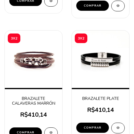
COMPRAR
COMPRAR
3X2
3X2
BRAZALETE
BRAZALETE PLATE
CALAVERAS MARRÓN
R$410,14
R$410,14
COMPRAR
COMPRAR