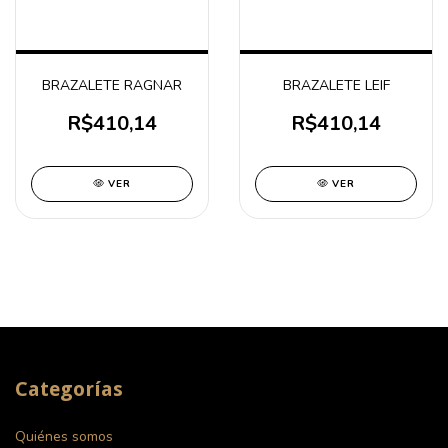
BRAZALETE RAGNAR
BRAZALETE LEIF
R$410,14
R$410,14
VER
VER
Categorías
Quiénes somos