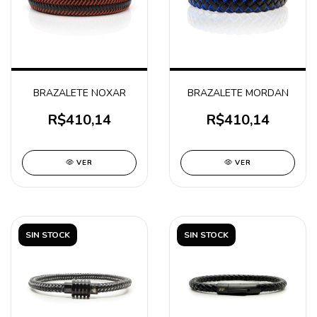
BRAZALETE NOXAR
BRAZALETE MORDAN
R$410,14
R$410,14
VER
VER
SIN STOCK
SIN STOCK