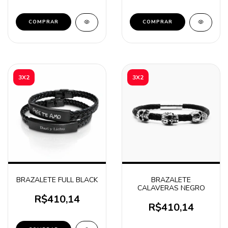
COMPRAR
COMPRAR
3X2
3X2
BRAZALETE FULL BLACK
BRAZALETE
CALAVERAS NEGRO
R$410,14
R$410,14