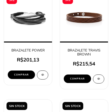
BRAZALETE POWER
BRAZALETE TRAVIS
BROWN
R$201,13
R$215,54
COMPRAR
COMPRAR
SIN STOCK
SIN STOCK