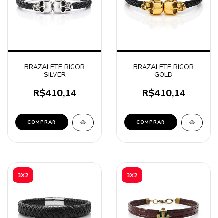
BRAZALETE RIGOR
BRAZALETE RIGOR
SILVER
GOLD
R$410,14
R$410,14
COMPRAR
COMPRAR
3X2
3X2