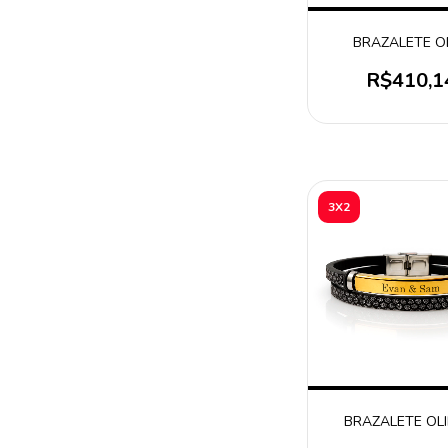
BRAZALETE O
R$410,1
3X2
BRAZALETE OL