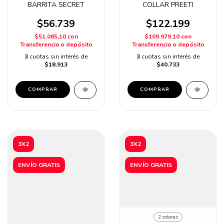
BARRITA SECRET
COLLAR PREETI
$56.739
$122.199
$51.065,10
con
$109.979,10
con
Transferencia o depósito
Transferencia o depósito
3
cuotas sin interés de
3
cuotas sin interés de
$18.913
$40.733
3X2
3X2
ENVÍO GRATIS
ENVÍO GRATIS
2 colores