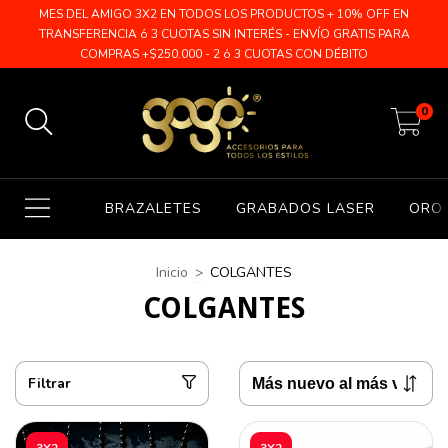
MES DEL AMIGO 3X2 EN TODOS LOS PRODUCTOS + 10% OFF EN
TRANSFERENCIA ó 3 CUOTAS SIN INTERÉS - ENVÍO GRATIS PARA
COMPRAS +$250.000 - 2 ó 3 CUOTAS CON DÉBITO
0
BRAZALETES
GRABADOS LASER
ORO 
Inicio
>
COLGANTES
COLGANTES
Filtrar
3X2
3X2