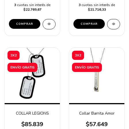
3
cuotas sin interés de
3
cuotas sin interés de
$22.769,67
$21.716,33
3X2
3X2
ENVÍO GRATIS
ENVÍO GRATIS
COLLAR LEGIONS
Collar Barrita Amor
$85.839
$57.649