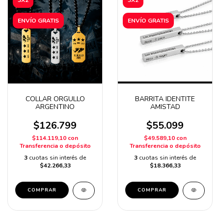
ENVÍO GRATIS
ENVÍO GRATIS
COLLAR ORGULLO
BARRITA IDENTITE
ARGENTINO
AMISTAD
$126.799
$55.099
$114.119,10
con
$49.589,10
con
Transferencia o depósito
Transferencia o depósito
3
cuotas sin interés de
3
cuotas sin interés de
$42.266,33
$18.366,33
COMPRAR
COMPRAR