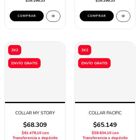
$26.166,33
$26.166,33
3X2
3X2
ENVÍO GRATIS
ENVÍO GRATIS
COLLAR MY STORY
COLLAR PACIFIC
$68.309
$65.149
$61.478,10
con
$58.634,10
con
Transferencia o depósito
Transferencia o depósito