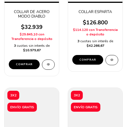
COLLAR DE ACERO
COLLAR ESPARTA
MODO DIABLO
$126.800
$32.939
$114.120
con
Transferencia
$29.645,10
con
o depósito
Transferencia o depósito
3
cuotas sin interés de
3
cuotas sin interés de
$42.266,67
$10.979,67
COMPRAR
COMPRAR
3X2
3X2
ENVÍO GRATIS
ENVÍO GRATIS