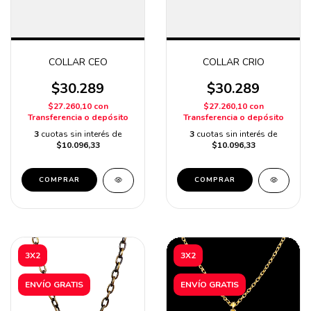
COLLAR CEO
COLLAR CRIO
$30.289
$30.289
$27.260,10
con
$27.260,10
con
Transferencia o depósito
Transferencia o depósito
3
cuotas sin interés de
3
cuotas sin interés de
$10.096,33
$10.096,33
3X2
3X2
ENVÍO GRATIS
ENVÍO GRATIS