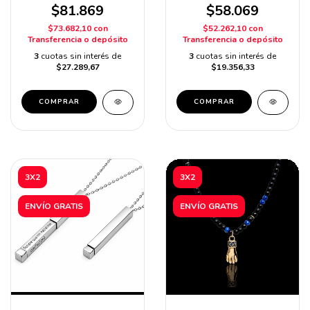
$81.869
$58.069
$73.682,10
con
$52.262,10
con
Transferencia o depósito
Transferencia o depósito
3
cuotas sin interés de
3
cuotas sin interés de
$27.289,67
$19.356,33
3X2
3X2
ENVÍO GRATIS
ENVÍO GRATIS