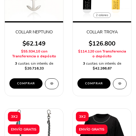
2 colores
COLLAR NEPTUNO
COLLAR TROYA
$62.149
$126.800
$55.934,10
con
$114.120
con
Transferencia
Transferencia o depósito
o depósito
3
cuotas sin interés de
3
cuotas sin interés de
$20.716,33
$42.266,67
COMPRAR
3X2
3X2
ENVÍO GRATIS
ENVÍO GRATIS