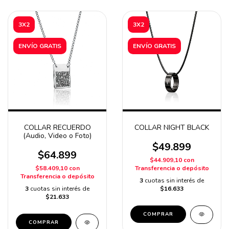
3X2
3X2
ENVÍO GRATIS
ENVÍO GRATIS
COLLAR RECUERDO
COLLAR NIGHT BLACK
(Audio, Video o Foto)
$49.899
$64.899
$44.909,10
con
$58.409,10
con
Transferencia o depósito
Transferencia o depósito
3
cuotas sin interés de
3
cuotas sin interés de
$16.633
$21.633
COMPRAR