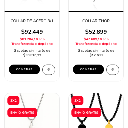
COLLAR DE ACERO 3/1
COLLAR THOR
$92.449
$52.899
$83.204,10
con
$47.609,10
con
Transferencia o depósito
Transferencia o depósito
3
cuotas sin interés de
3
cuotas sin interés de
$30.816,33
$17.633
3X2
3X2
ENVÍO GRATIS
ENVÍO GRATIS