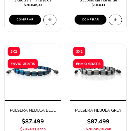
3
cuotas sin interés de
3
cuotas sin interés de
$28.846,33
$18.633
COMPRAR
3X2
3X2
ENVÍO GRATIS
ENVÍO GRATIS
PULSERA NEBULA BLUE
PULSERA NEBULA GREY
$87.499
$87.499
$78.749,10
con
$78.749,10
con