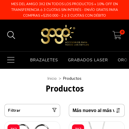
MES DEL AMIGO 3X2 EN TODOS LOS PRODUCTOS + 10% OFF EN
TRANSFERENCIA ó 3 CUOTAS SIN INTERÉS - ENVÍO GRATIS PARA
COMPRAS +$250.000 - 2 ó 3 CUOTAS CON DÉBITO
0
BRAZALETES
GRABADOS LASER
ORO 
Inicio
>
Productos
Productos
Filtrar
3X2
3X2