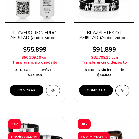
LLAVERO RECUERDO
BRAZALETES QR
AMISTAD (audio, video o
AMISTAD (Audio, video o
foto)
foto)
$55.899
$91.899
$50.309,10
con
$82.709,10
con
Transferencia o depósito
Transferencia o depósito
3
cuotas sin interés de
3
cuotas sin interés de
$18.633
$30.633
COMPRAR
3X2
3X2
ENVÍO GRATIS
ENVÍO GRATIS