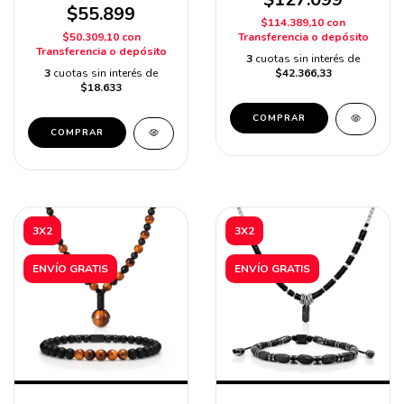
$55.899
$114.389,10
con
$50.309,10
con
Transferencia o depósito
Transferencia o depósito
3
cuotas sin interés de
3
cuotas sin interés de
$42.366,33
$18.633
3X2
3X2
ENVÍO GRATIS
ENVÍO GRATIS