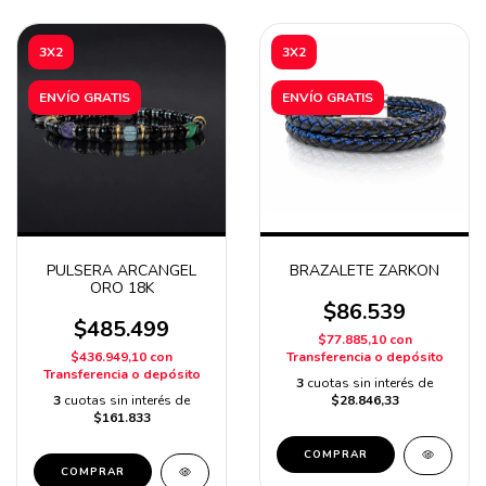
3X2
3X2
ENVÍO GRATIS
ENVÍO GRATIS
PULSERA ARCANGEL
BRAZALETE ZARKON
ORO 18K
$86.539
$485.499
$77.885,10
con
$436.949,10
con
Transferencia o depósito
Transferencia o depósito
3
cuotas sin interés de
3
cuotas sin interés de
$28.846,33
$161.833
COMPRAR
COMPRAR