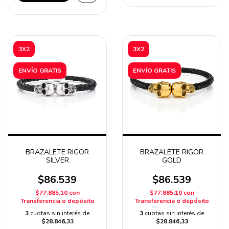
3X2
3X2
ENVÍO GRATIS
ENVÍO GRATIS
BRAZALETE RIGOR
BRAZALETE RIGOR
SILVER
GOLD
$86.539
$86.539
$77.885,10
con
$77.885,10
con
Transferencia o depósito
Transferencia o depósito
3
cuotas sin interés de
3
cuotas sin interés de
$28.846,33
$28.846,33