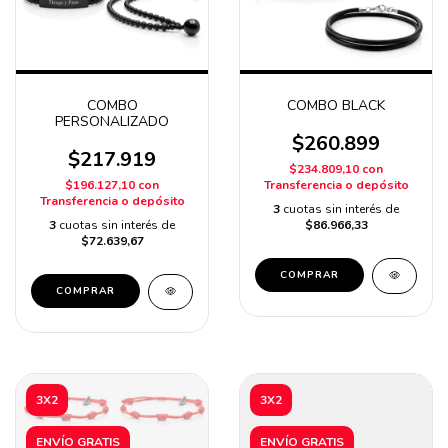
COMBO
COMBO BLACK
PERSONALIZADO
$260.899
$217.919
$234.809,10
con
$196.127,10
con
Transferencia o depósito
Transferencia o depósito
3
cuotas sin interés de
3
cuotas sin interés de
$86.966,33
$72.639,67
3X2
3X2
ENVÍO GRATIS
ENVÍO GRATIS