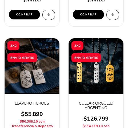
$31.499,67
$31.499,67
COMPRAR
COMPRAR
3X2
3X2
ENVÍO GRATIS
ENVÍO GRATIS
LLAVERO HEROES
COLLAR ORGULLO
ARGENTINO
$55.899
$126.799
$50.309,10
con
Transferencia o depósito
$114.119,10
con