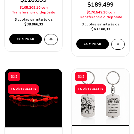
$189.499
$105.209,10
con
Transferencia o depósito
$170.549,10
con
Transferencia o depósito
3
cuotas sin interés de
$38.966,33
3
cuotas sin interés de
$63.166,33
COMPRAR
COMPRAR
3X2
3X2
ENVÍO GRATIS
ENVÍO GRATIS