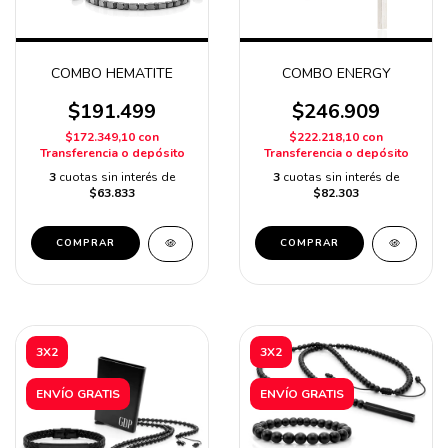
COMBO HEMATITE
COMBO ENERGY
$191.499
$246.909
$172.349,10
con
$222.218,10
con
Transferencia o depósito
Transferencia o depósito
3
cuotas sin interés de
3
cuotas sin interés de
$63.833
$82.303
3X2
3X2
ENVÍO GRATIS
ENVÍO GRATIS