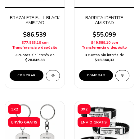
BRAZALETE FULL BLACK
BARRITA IDENTITE
AMISTAD
AMISTAD
$86.539
$55.099
$77.885,10
con
$49.589,10
con
Transferencia o depósito
Transferencia o depósito
3
cuotas sin interés de
3
cuotas sin interés de
$28.846,33
$18.366,33
COMPRAR
COMPRAR
3X2
3X2
ENVÍO GRATIS
ENVÍO GRATIS