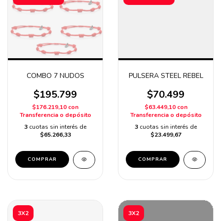
COMBO 7 NUDOS
PULSERA STEEL REBEL
$195.799
$70.499
$176.219,10
con
$63.449,10
con
Transferencia o depósito
Transferencia o depósito
3
cuotas sin interés de
3
cuotas sin interés de
$65.266,33
$23.499,67
COMPRAR
3X2
3X2