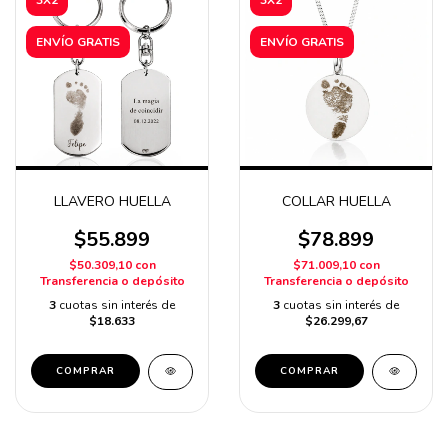
ENVÍO GRATIS
ENVÍO GRATIS
LLAVERO HUELLA
COLLAR HUELLA
$55.899
$78.899
$50.309,10
con
$71.009,10
con
Transferencia o depósito
Transferencia o depósito
3
cuotas sin interés de
3
cuotas sin interés de
$18.633
$26.299,67
COMPRAR