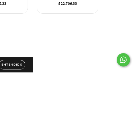
6,33
$22.706,33
ENTENDIDO