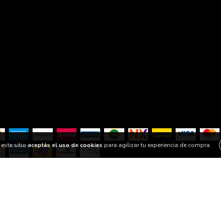
este sitio
aceptás el uso de cookies
para agilizar tu experiencia de compra.