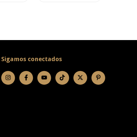
Sigamos conectados