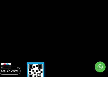
ENTENDIDO