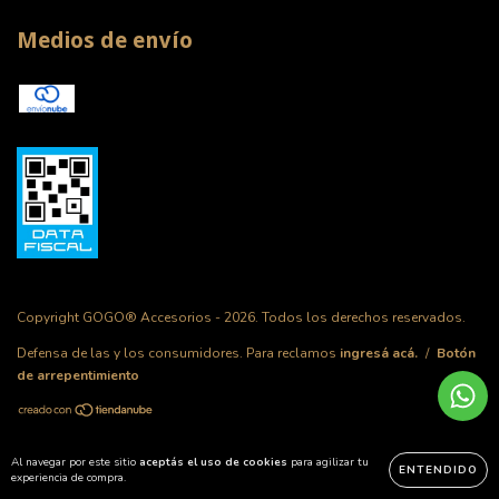
Medios de envío
Copyright GOGO® Accesorios - 2026. Todos los derechos reservados.
Defensa de las y los consumidores. Para reclamos
ingresá acá.
/
Botón
de arrepentimiento
Al navegar por este sitio
aceptás el uso de cookies
para agilizar tu
ENTENDIDO
experiencia de compra.