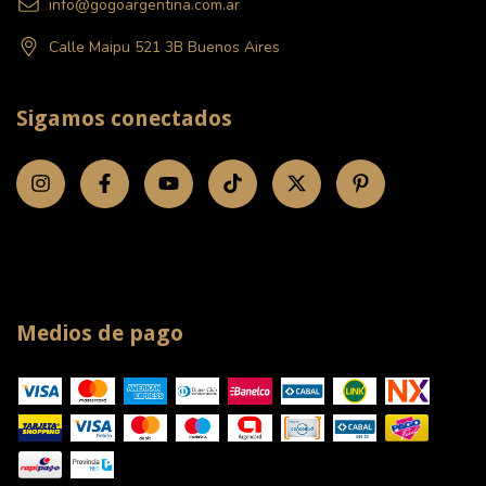
info@gogoargentina.com.ar
Calle Maipu 521 3B Buenos Aires
Sigamos conectados
Medios de pago