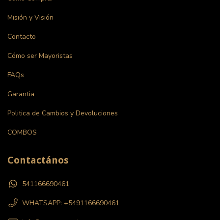
Misión y Visión
Contacto
Cómo ser Mayoristas
FAQs
Garantia
Politica de Cambios y Devoluciones
COMBOS
Contactános
541166690461
WHATSAPP: +5491166690461