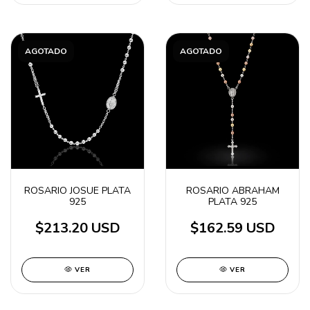
AGOTADO
AGOTADO
ROSARIO JOSUE PLATA
ROSARIO ABRAHAM
925
PLATA 925
$213.20 USD
$162.59 USD
VER
VER