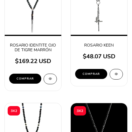
ROSARIO IDENTITE OJO
ROSARIO KEEN
DE TIGRE MARRÓN
$48.07 USD
$169.22 USD
3X2
3X2