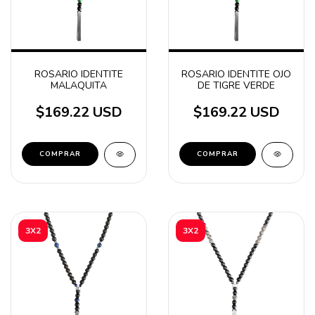
ROSARIO IDENTITE
ROSARIO IDENTITE OJO
MALAQUITA
DE TIGRE VERDE
$169.22 USD
$169.22 USD
3X2
3X2