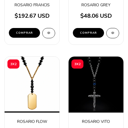
ROSARIO FRANCIS
ROSARIO GREY
$192.67 USD
$48.06 USD
COMPRAR
3X2
3X2
ROSARIO FLOW
ROSARIO VITO