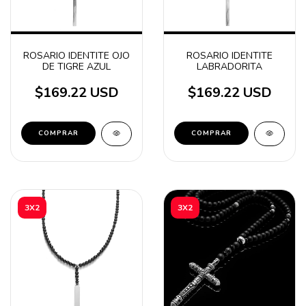
ROSARIO IDENTITE OJO
ROSARIO IDENTITE
DE TIGRE AZUL
LABRADORITA
$169.22 USD
$169.22 USD
3X2
3X2