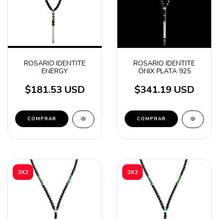
ROSARIO IDENTITE
ROSARIO IDENTITE
ENERGY
ÓNIX PLATA 925
$181.53 USD
$341.19 USD
3X2
3X2