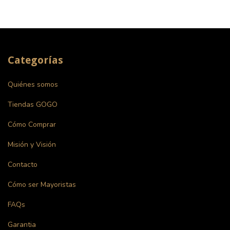
Categorías
Quiénes somos
Tiendas GOGO
Cómo Comprar
Misión y Visión
Contacto
Cómo ser Mayoristas
FAQs
Garantia