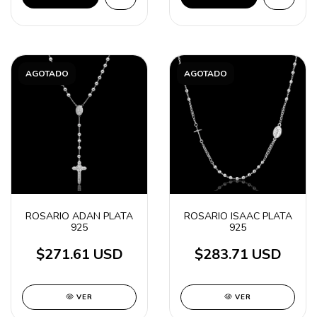
AGOTADO
AGOTADO
ROSARIO ADAN PLATA
ROSARIO ISAAC PLATA
925
925
$271.61 USD
$283.71 USD
VER
VER