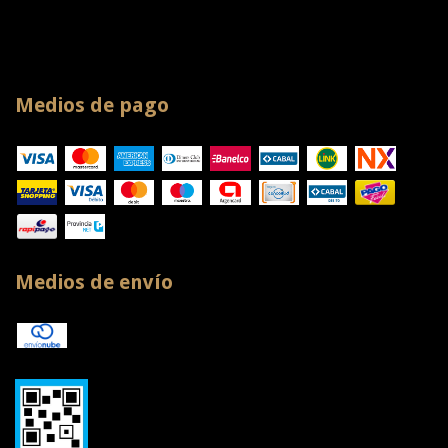
Medios de pago
Medios de envío